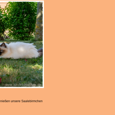
genießen unsere Saalebirmchen