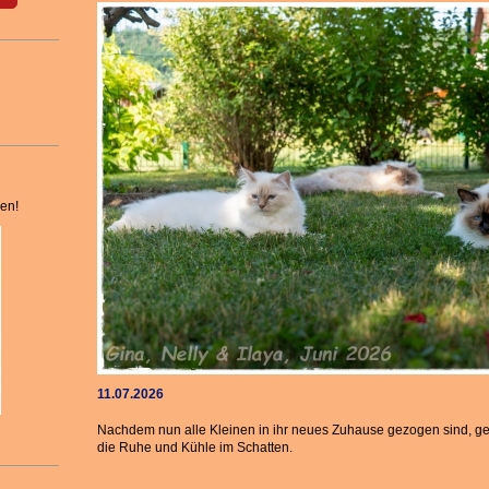
den!
11.07.2026
Nachdem nun alle Kleinen in ihr neues Zuhause gezogen sind, 
die Ruhe und Kühle im Schatten.