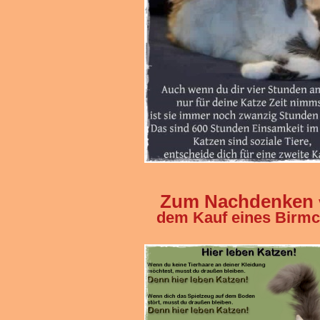
Zum Nachdenken
dem Kauf eines Birm