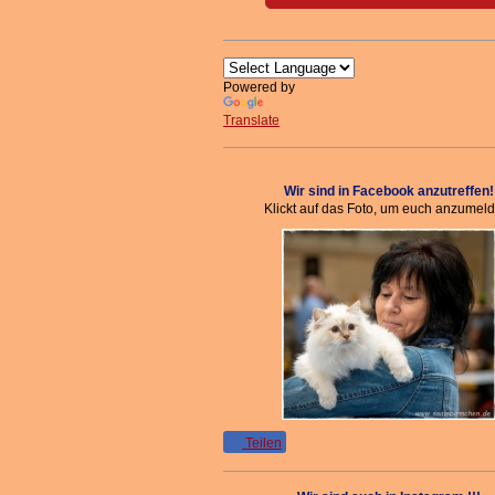
Powered by
Translate
Wir sind in Facebook anzutreffen!
Klickt auf das Foto, um euch anzumel
Teilen