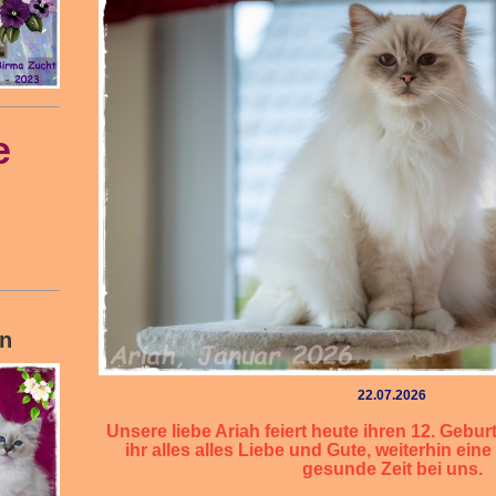
e
in
22.07.2026
Unsere liebe Ariah feiert heute ihren 12. Gebur
ihr alles alles Liebe und Gute, weiterhin e
gesunde Zeit bei uns.