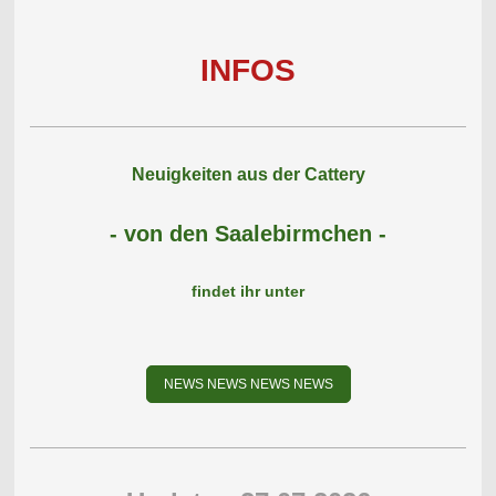
INFOS
Neuigkeiten aus der Cattery
- von den Saalebirmchen -
findet ihr unter
NEWS NEWS NEWS NEWS