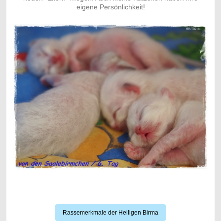
eigene Persönlichkeit!
Rassemerkmale der Heiligen Birma