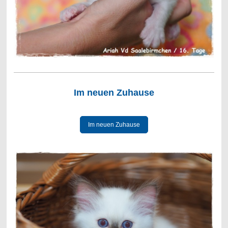
Im neuen Zuhause
Im neuen Zuhause