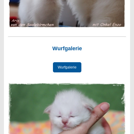
Wurfgalerie
Wurfgalerie