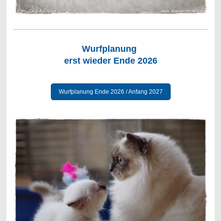
Wurfplanung
erst wieder Ende 2026
Wurfplanung Ende 2026 / Anfang 2027