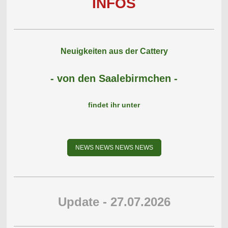
INFOS
Neuigkeiten aus der Cattery
- von den Saalebirmchen -
findet ihr unter
NEWS NEWS NEWS NEWS
Update - 27.07.2026