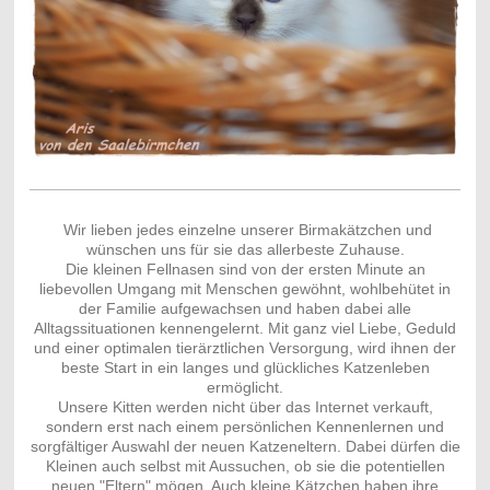
Wir lieben jedes einzelne unserer Birmakätzchen und
wünschen uns für sie das allerbeste Zuhause.
Die kleinen Fellnasen sind von der ersten Minute an
liebevollen Umgang mit Menschen gewöhnt, wohlbehütet in
der Familie aufgewachsen und haben dabei alle
Alltagssituationen kennengelernt. Mit ganz viel Liebe, Geduld
und einer optimalen tierärztlichen Versorgung, wird ihnen der
beste Start in ein langes und glückliches Katzenleben
ermöglicht.
Unsere Kitten werden nicht über das Internet verkauft,
sondern erst nach einem persönlichen Kennenlernen und
sorgfältiger Auswahl der neuen Katzeneltern. Dabei dürfen die
Kleinen auch selbst mit Aussuchen, ob sie die potentiellen
neuen "Eltern" mögen. Auch kleine Kätzchen haben ihre