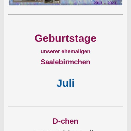
Geburtstage
unserer ehemaligen
Saalebirmchen
Juli
D-chen