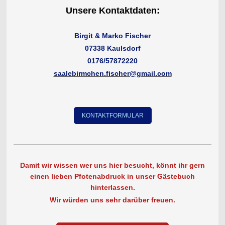
Unsere Kontaktdaten:
Birgit & Marko Fischer
07338 Kaulsdorf
0176/57872220
saalebirmchen.fischer@gmail.com
KONTAKTFORMULAR
Damit wir wissen wer uns hier besucht, könnt ihr gern
einen lieben Pfotenabdruck in unser Gästebuch
hinterlassen.
Wir würden uns sehr darüber freuen.