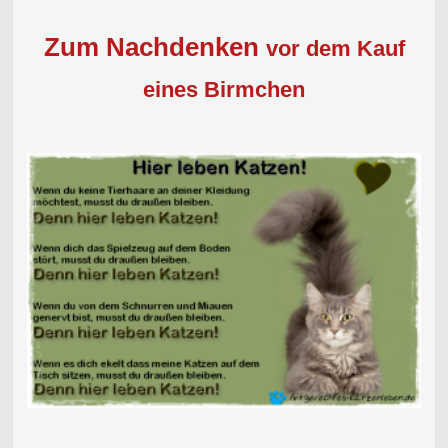
Zum Nachdenken
vor dem Kauf
eines Birmchen