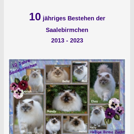
10
jähriges Bestehen der
Saalebirmchen
2013 - 2023