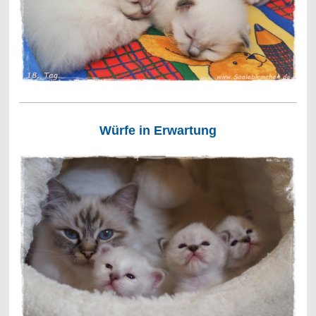
Würfe in Erwartung