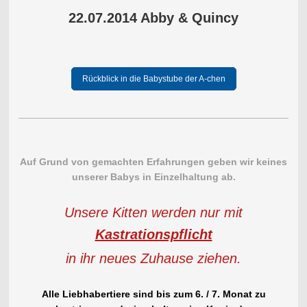
22.07.2014 Abby & Quincy
Rückblick in die Babystube der A-chen
Auf Grund von gemachten Erfahrungen geben wir keines
unserer Babys in Einzelhaltung ab.
Unsere Kitten werden nur mit
Kastrationspflicht
in ihr neues Zuhause ziehen.
Alle Liebhabertiere sind bis zum 6. / 7. Monat zu