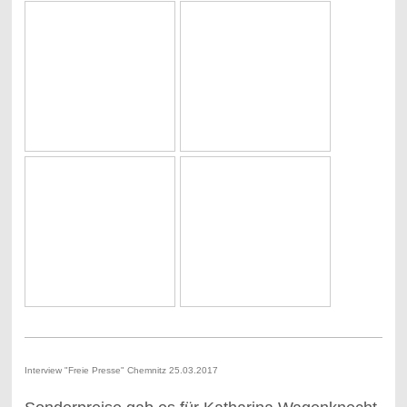
Interview "Freie Presse" Chemnitz 25.03.2017