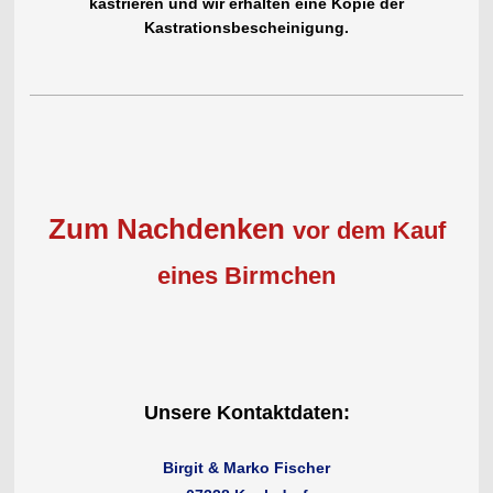
kastrieren und wir erhalten eine Kopie der
Kastrationsbescheinigung.
Zum Nachdenken
vor dem Kauf
eines Birmchen
Unsere Kontaktdaten:
Birgit & Marko Fischer