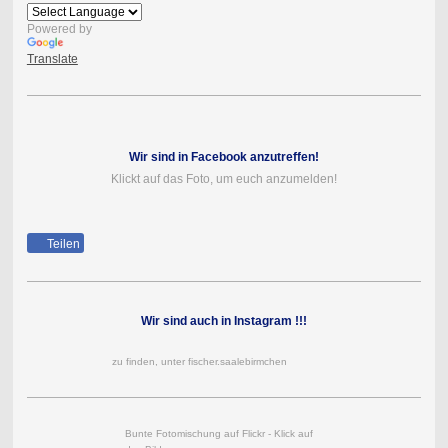
Powered by
Translate
Wir sind in Facebook anzutreffen!
Klickt auf das Foto, um euch anzumelden!
Teilen
Wir sind auch in Instagram !!!
zu finden, unter fischer.saalebirmchen
Bunte Fotomischung auf Flickr - Klick auf