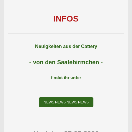
INFOS
Neuigkeiten aus der Cattery
- von den Saalebirmchen -
findet ihr unter
NEWS NEWS NEWS NEWS