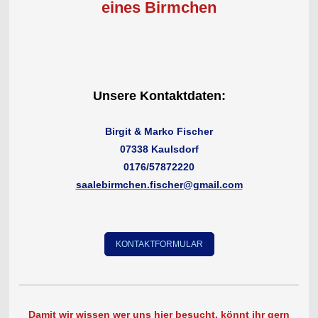
eines Birmchen
Unsere Kontaktdaten:
Birgit & Marko Fischer
07338 Kaulsdorf
0176/57872220
saalebirmchen.fischer@gmail.com
KONTAKTFORMULAR
Damit wir wissen wer uns hier besucht, könnt ihr gern