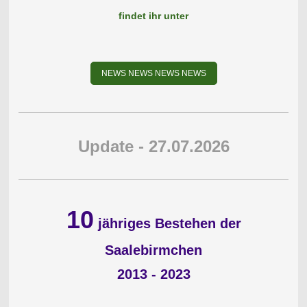
findet ihr unter
NEWS NEWS NEWS NEWS
Update - 27.07.2026
10
jähriges Bestehen der
Saalebirmchen
2013 - 2023