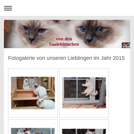
von den
Saalebirmchen
Fotogalerie von unseren Lieblingen im Jahr 2015