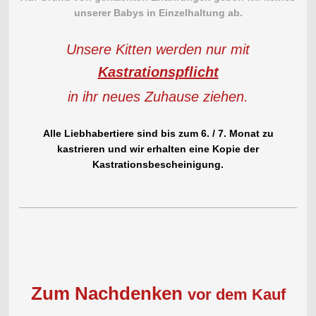
unserer Babys in Einzelhaltung ab.
Unsere Kitten werden nur mit
Kastrationspflicht
in ihr neues Zuhause ziehen.
Alle Liebhabertiere sind bis zum 6. / 7. Monat zu
kastrieren und wir erhalten eine Kopie der
Kastrationsbescheinigung.
Zum Nachdenken
vor dem Kauf