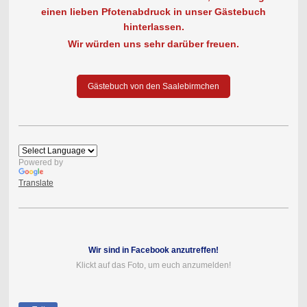
einen lieben Pfotenabdruck in unser Gästebuch
hinterlassen.
Wir würden uns sehr darüber freuen.
Gästebuch von den Saalebirmchen
Powered by
Translate
Wir sind in Facebook anzutreffen!
Klickt auf das Foto, um euch anzumelden!