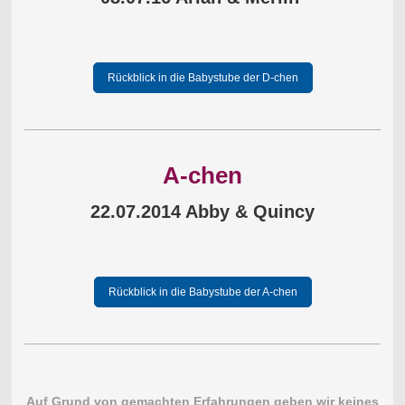
Rückblick in die Babystube der D-chen
A-chen
22.07.2014 Abby & Quincy
Rückblick in die Babystube der A-chen
Auf Grund von gemachten Erfahrungen geben wir keines