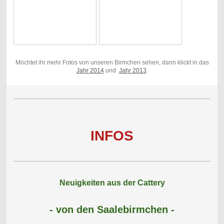
Möchtet ihr mehr Fotos von unseren Birmchen sehen, dann klickt in das
Jahr 2014
und
Jahr 2013
.
INFOS
Neuigkeiten aus der Cattery
- von den Saalebirmchen -