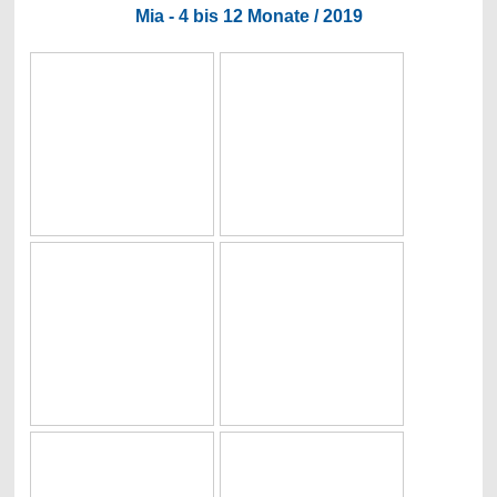
Mia - 4 bis 12 Monate / 2019