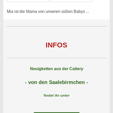
Mia ist die Mama von unseren süßen Babys ...
INFOS
Neuigkeiten aus der Cattery
- von den Saalebirmchen -
findet ihr unter