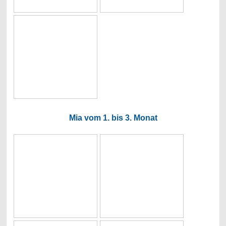
Mia vom 1. bis 3. Monat