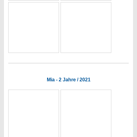
Mia - 2 Jahre / 2021