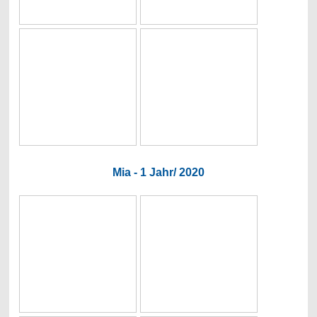
Mia - 1 Jahr/ 2020