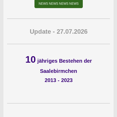
NEWS NEWS NEWS NEWS
Update - 27.07.2026
10
jähriges Bestehen der
Saalebirmchen
2013 - 2023