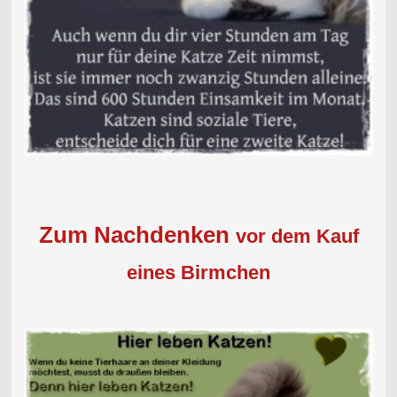
Zum Nachdenken
vor dem Kauf
eines Birmchen