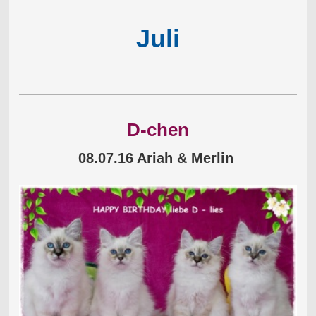
Juli
D-chen
08.07.16 Ariah & Merlin