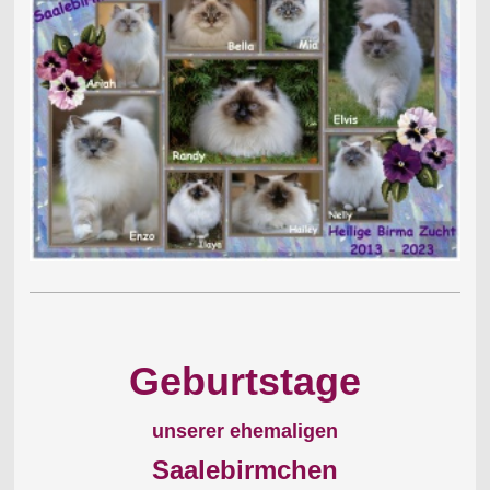
Geburtstage
unserer ehemaligen
Saalebirmchen