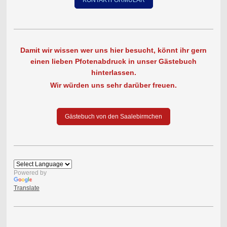
KONTAKTFORMULAR
Damit wir wissen wer uns hier besucht, könnt ihr gern
einen lieben Pfotenabdruck in unser Gästebuch
hinterlassen.
Wir würden uns sehr darüber freuen.
Gästebuch von den Saalebirmchen
Powered by
Translate