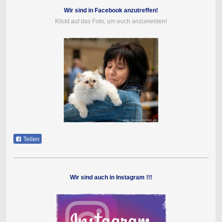
Wir sind in Facebook anzutreffen!
Klickt auf das Foto, um euch anzumelden!
Teilen
Wir sind auch in Instagram !!!