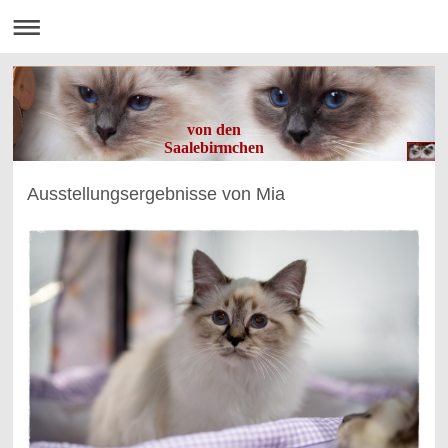
von den
Saalebirmchen
Ausstellungsergebnisse von Mia