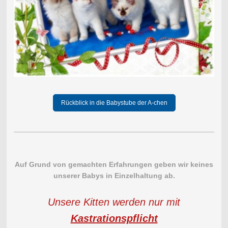
Rückblick in die Babystube der A-chen
Auf Grund von gemachten Erfahrungen geben wir keines
unserer Babys in Einzelhaltung ab.
Unsere Kitten werden nur mit
Kastrationspflicht