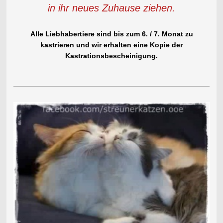
in ihr neues Zuhause ziehen.
Alle Liebhabertiere sind bis zum 6. / 7. Monat zu
kastrieren und wir erhalten eine Kopie der
Kastrationsbescheinigung.