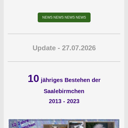
NEWS NEWS NEWS NEWS
Update - 27.07.2026
10
jähriges Bestehen der
Saalebirmchen
2013 - 2023