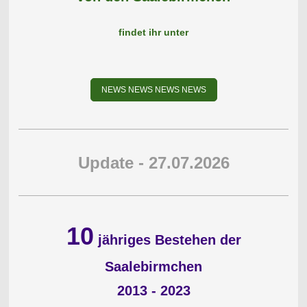
findet ihr unter
NEWS NEWS NEWS NEWS
Update - 27.07.2026
10
jähriges Bestehen der
Saalebirmchen
2013 - 2023