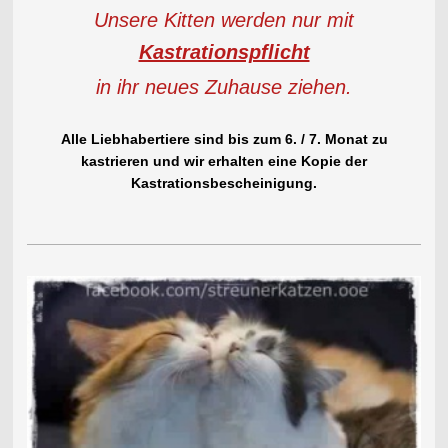
Unsere Kitten werden nur mit
Kastrationspflicht
in ihr neues Zuhause ziehen.
Alle Liebhabertiere sind bis zum 6. / 7. Monat zu
kastrieren und wir erhalten eine Kopie der
Kastrationsbescheinigung.