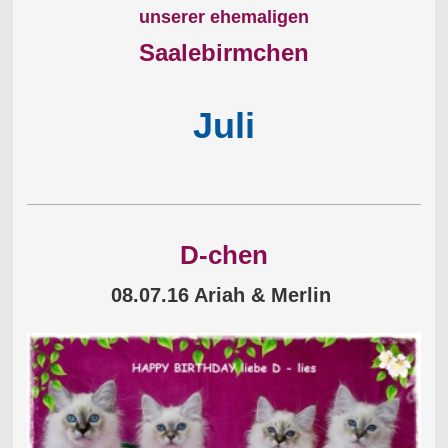
unserer ehemaligen
Saalebirmchen
Juli
D-chen
08.07.16 Ariah & Merlin