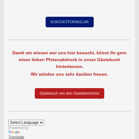
KONTAKTFORMULAR
Damit wir wissen wer uns hier besucht, könnt ihr gern
einen lieben Pfotenabdruck in unser Gästebuch
hinterlassen.
Wir würden uns sehr darüber freuen.
Gästebuch von den Saalebirmchen
Powered by
Translate