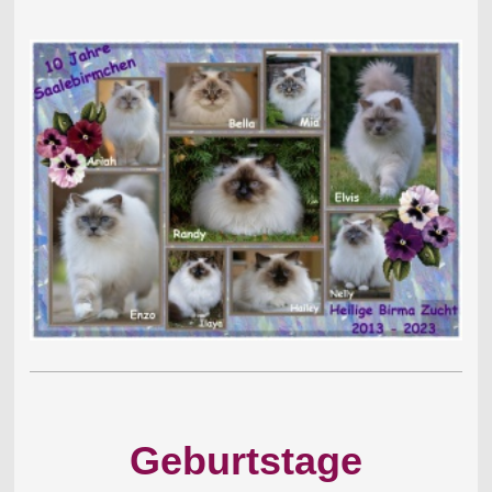
Geburtstage