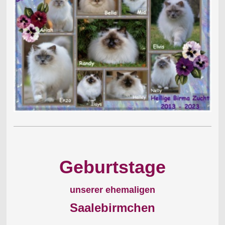
Geburtstage
unserer ehemaligen
Saalebirmchen