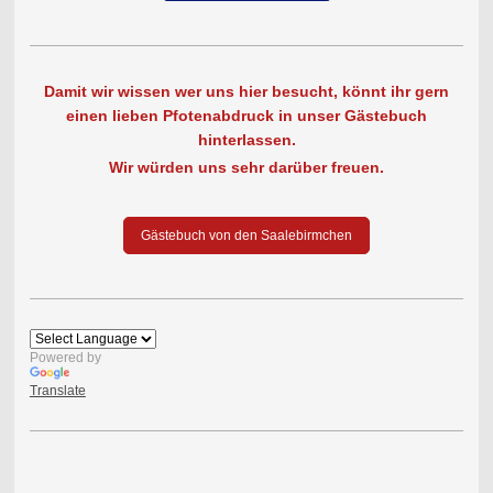
Damit wir wissen wer uns hier besucht, könnt ihr gern
einen lieben Pfotenabdruck in unser Gästebuch
hinterlassen.
Wir würden uns sehr darüber freuen.
Gästebuch von den Saalebirmchen
Powered by
Translate