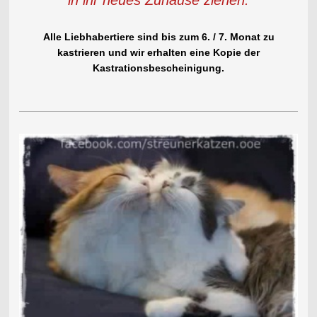
Alle Liebhabertiere sind bis zum 6. / 7. Monat zu
kastrieren und wir erhalten eine Kopie der
Kastrationsbescheinigung.