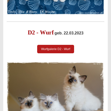
D2 - Wurf
geb. 22.03.2023
Wurfgalerie D2 - Wurf