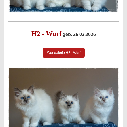
H2 - Wurf
geb. 26.03.2026
Wurfgalerie H2 - Wurf