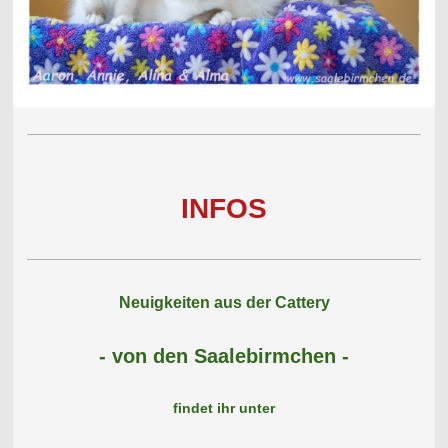
INFOS
Neuigkeiten aus der Cattery
- von den Saalebirmchen -
findet ihr unter