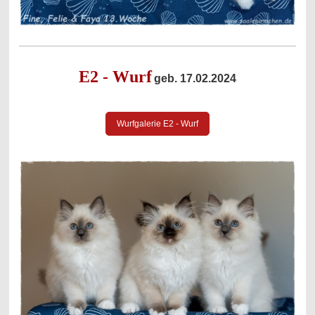
E2 - Wurf
geb. 17.02.2024
Wurfgalerie E2 - Wurf