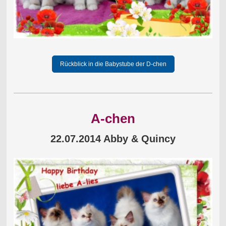
Rückblick in die Babystube der D-chen
A-chen
22.07.2014 Abby & Quincy