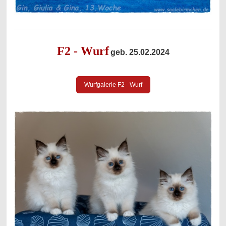
F2 - Wurf
geb. 25.02.2024
Wurfgalerie F2 - Wurf