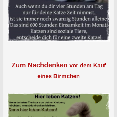
Zum Nachdenken
vor dem Kauf
eines Birmchen