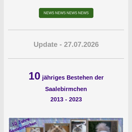
NEWS NEWS NEWS NEWS
Update - 27.07.2026
10
jähriges Bestehen der
Saalebirmchen
2013 - 2023