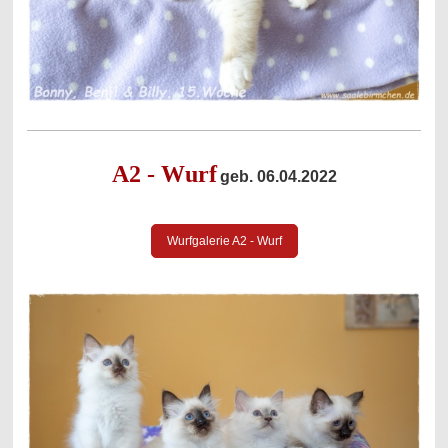
A2 - Wurf
geb. 06.04.2022
Wurfgalerie A2 - Wurf