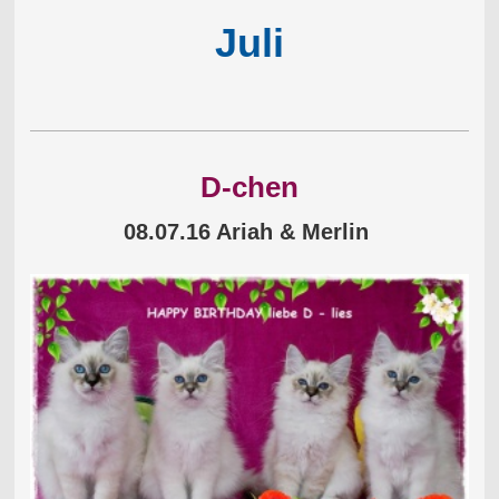
Juli
D-chen
08.07.16 Ariah & Merlin