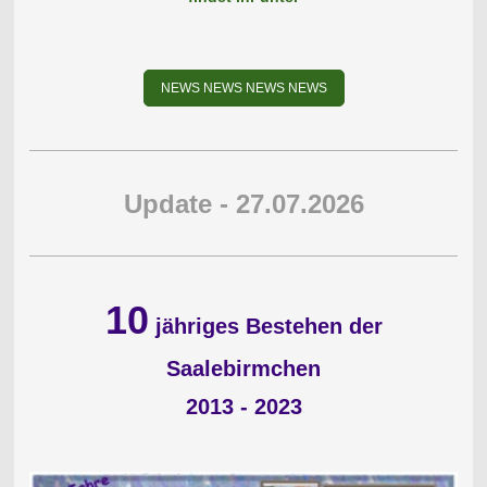
NEWS NEWS NEWS NEWS
Update - 27.07.2026
10
jähriges Bestehen der
Saalebirmchen
2013 - 2023