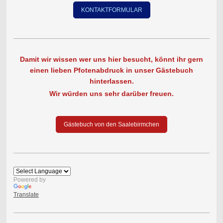
KONTAKTFORMULAR
Damit wir wissen wer uns hier besucht, könnt ihr gern
einen lieben Pfotenabdruck in unser Gästebuch
hinterlassen.
Wir würden uns sehr darüber freuen.
Gästebuch von den Saalebirmchen
Powered by
Translate