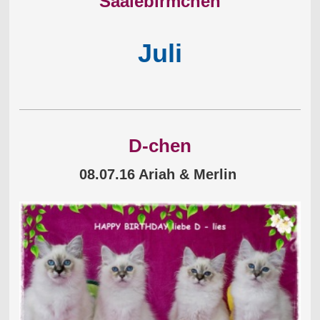
Saalebirmchen
Juli
D-chen
08.07.16 Ariah & Merlin