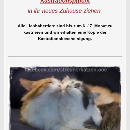
Kastrationspflicht
in ihr neues Zuhause ziehen.
Alle Liebhabertiere sind bis zum 6. / 7. Monat zu
kastrieren und wir erhalten eine Kopie der
Kastrationsbescheinigung.