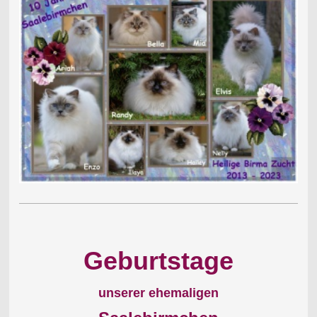
Geburtstage
unserer ehemaligen