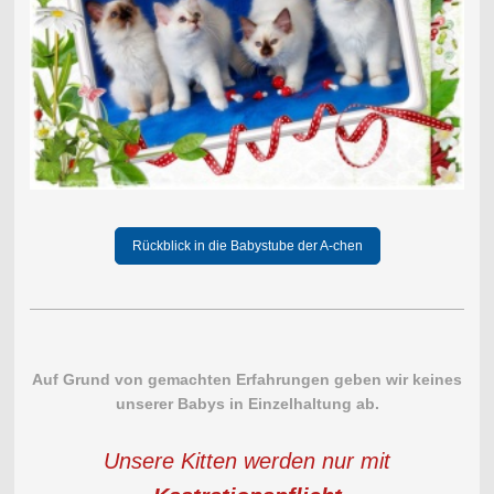
Rückblick in die Babystube der A-chen
Auf Grund von gemachten Erfahrungen geben wir keines
unserer Babys in Einzelhaltung ab.
Unsere Kitten werden nur mit