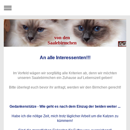
von den
Saalebirmchen
An alle Interessenten!!!
Im Vorfeld wägen wir sorgfältig alle Kriterien ab, denn wir möchten
unseren Saalebirmchen ein Zuhause auf Lebenszeit geben!
Bitte überlegt euch bevor ihr anfragt, werden wir den Birmchen gerecht!
Gedankenstütze - Wie geht es nach dem Einzug der beiden weiter ...
Habe ich die nötige Zeit, mich trotz täglicher Arbeit um die Katzen zu
kümmern!