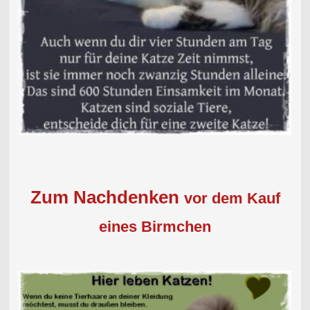
Zum Nachdenken
vor dem Kauf
eines Birmchen