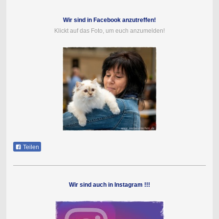
Wir sind in Facebook anzutreffen!
Klickt auf das Foto, um euch anzumelden!
Teilen
Wir sind auch in Instagram !!!