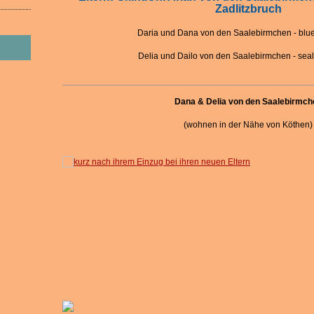
Zadlitzbruch
Daria und Dana von den Saalebirmchen - blue
Delia und Dailo von den Saalebirmchen - seal
Dana & Delia von den Saalebirmch
(wohnen in der Nähe von Köthen)