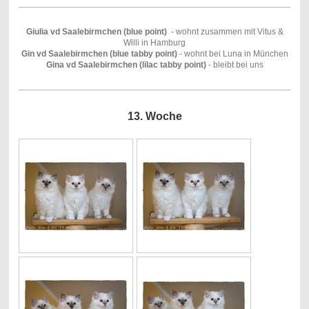
Giulia vd Saalebirmchen (blue point)
- wohnt zusammen mit Vitus &
Willi in Hamburg
Gin vd Saalebirmchen (blue tabby point)
-
wohnt bei Luna in München
Gina vd Saalebirmchen (lilac tabby point)
- bleibt bei uns
13. Woche