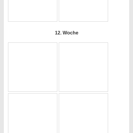
12. Woche