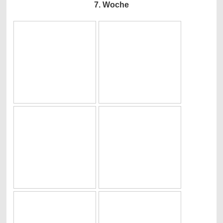
7. Woche