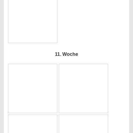
11. Woche