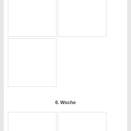
6. Woche