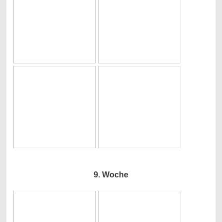
9. Woche