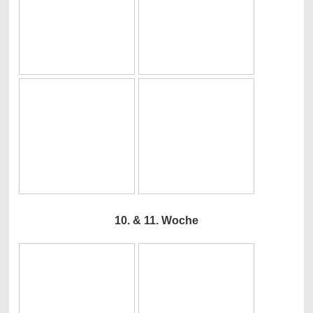
10. & 11. Woche