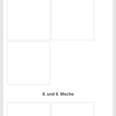
8. und 9. Woche