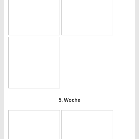
5. Woche