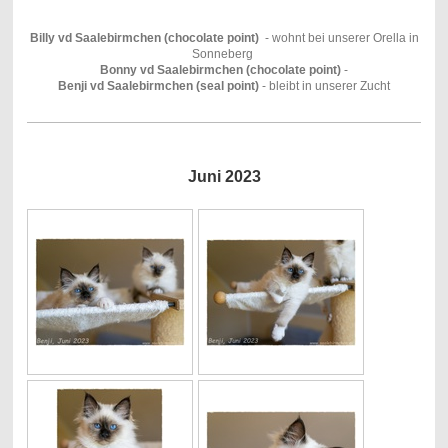
Billy vd Saalebirmchen (chocolate point)
- wohnt bei unserer Orella in
Sonneberg
Bonny vd Saalebirmchen (chocolate point)
-
Benji vd Saalebirmchen (seal point)
- bleibt in unserer Zucht
Juni 2023