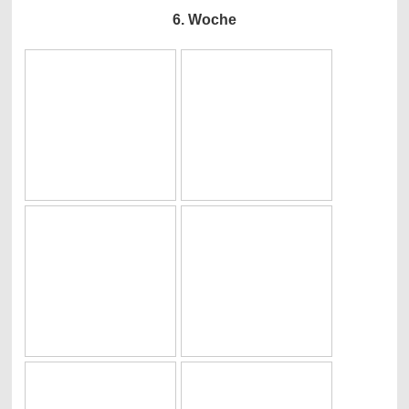
6. Woche