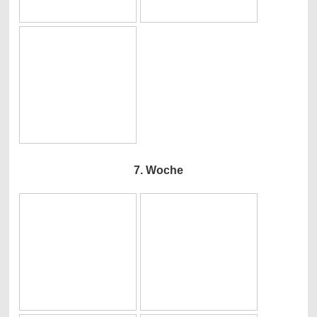
7. Woche